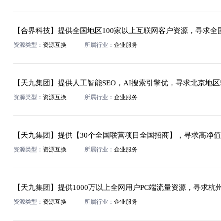
资源类型：
资源互换
所属行业：
企业服务
资源类型：
资源互换
所属行业：
企业服务
【天九集团】提供【30个全国联营项目全国招商】，寻求高净
资源类型：
资源互换
所属行业：
企业服务
资源类型：
资源互换
所属行业：
企业服务