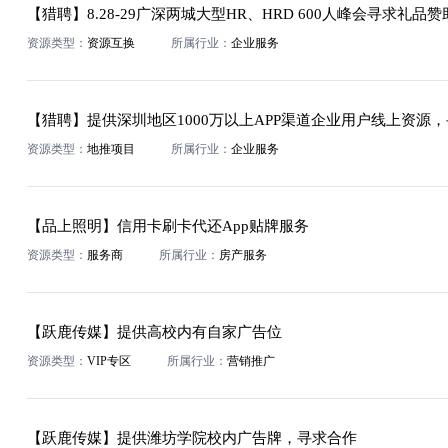
【猎聘】8.28-29广深两城大型HR、HRD 600人峰会寻求礼品赞
资源类型：
资源互换
所属行业：
企业服务
资源类型：
地推项目
所属行业：
企业服务
【品上照明】信用卡刷卡代还App贴牌服务
资源类型：
服务商
所属行业：
房产服务
【跃鹿传媒】提供高校内有自家广告位
资源类型：
VIP专区
所属行业：
营销推广
【跃鹿传媒】提供潍坊学院校内广告牌，寻求合作