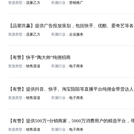
资源类型：
流量乙方
所属行业：
营销推广
资源类型：
流量乙方
所属行业：
企业服务
【有赞】快手“陶大帅”纯佣招商
资源类型：
销售渠道
所属行业：
电子商务
资源类型：
销售渠道
所属行业：
电子商务
【有赞】提供500万+分销商家，5000万消费用户的精选平台
资源类型：
销售渠道
所属行业：
电子商务