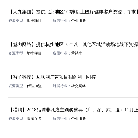
【天九集团】提供北京地区100家以上医疗健康客户资源，寻求
资源类型：
地推项目
所属行业：
企业服务
资源类型：
地推项目
所属行业：
营销推广
【智子科技】互联网广告项目招商利润可控
资源类型：
代理加盟
所属行业：
社交网络
【猎聘】2018猎聘非凡雇主颁奖盛典（广、深、武、厦）11月
资源类型：
资源互换
所属行业：
企业服务