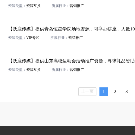
资源类型：
资源互换
所属行业：
营销推广
【跃鹿传媒】提供青岛恒星学院场地资源，可举办讲座，人数100
资源类型：
VIP专区
所属行业：
营销推广
【跃鹿传媒】提供山东高校运动会活动推广资源，寻求礼品赞助
资源类型：
资源互换
所属行业：
营销推广
1
2
3
上一页