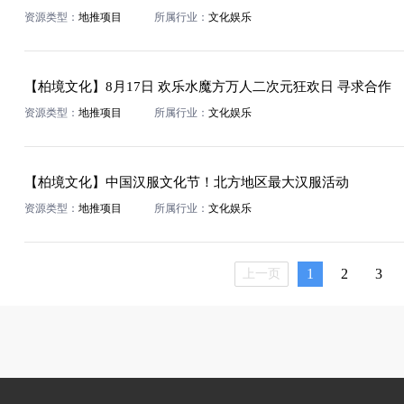
资源类型：
地推项目
所属行业：
文化娱乐
【柏境文化】8月17日 欢乐水魔方万人二次元狂欢日 寻求合作
资源类型：
地推项目
所属行业：
文化娱乐
【柏境文化】中国汉服文化节！北方地区最大汉服活动
资源类型：
地推项目
所属行业：
文化娱乐
1
2
3
上一页