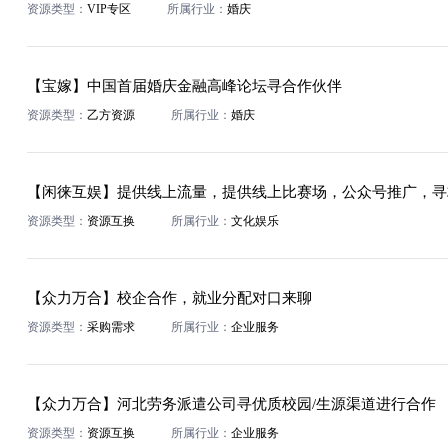
资源类型：
VIP专区
所属行业：
婚庆
【宝嫁】中国首届婚庆金融高峰论坛寻合作伙伴
资源类型：
乙方资源
所属行业：
婚庆
【闲徕互娱】提供线上流量，提供线上比赛场，公众号推广，寻
资源类型：
资源互换
所属行业：
文化娱乐
【众力万合】校企合作，就业分配对口来聊
资源类型：
采购需求
所属行业：
企业服务
【众力万合】河北劳务派遣公司寻优质校园/生源渠道进行合作
资源类型：
资源互换
所属行业：
企业服务