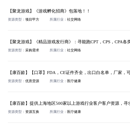
【聚龙游戏】《游戏孵化招商》包落地！！
资源类型：
项目甲方
所属行业：
社交网络
资源类型：
采购需求
所属行业：
社交网络
资源类型：
优质货源
所属行业：
医疗健康
资源类型：
资源互换
所属行业：
医疗健康