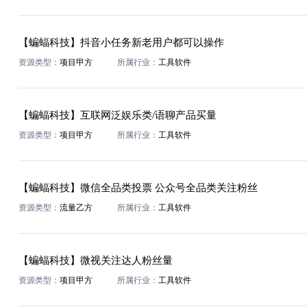
【蝙蝠科技】抖音小任务新老用户都可以操作
资源类型：
项目甲方
所属行业：
工具软件
【蝙蝠科技】互联网泛娱乐类/语聊产品买量
资源类型：
项目甲方
所属行业：
工具软件
【蝙蝠科技】微信全品类投票 公众号全品类关注粉丝
资源类型：
流量乙方
所属行业：
工具软件
【蝙蝠科技】微视关注达人粉丝量
资源类型：
项目甲方
所属行业：
工具软件