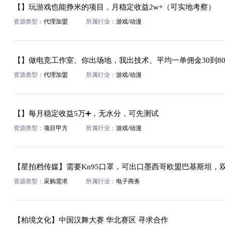
【】玩游戏也能挣米的项目，月稳定收益2w+（可实地考察）
资源类型：
代理加盟
所属行业：
游戏/动漫
【】做电竞工作室、你出场地，我出技术、平均一单佣金30到8
资源类型：
代理加盟
所属行业：
游戏/动漫
【】每月稳定收益5万➕，无水分，可先测试
资源类型：
项目甲方
所属行业：
游戏/动漫
资源类型：
采购需求
所属行业：
电子商务
【柏境文化】中国汉舞大赛 华北赛区 寻求合作