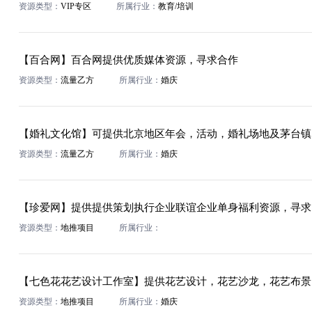
资源类型：
VIP专区
所属行业：
教育/培训
【百合网】百合网提供优质媒体资源，寻求合作
资源类型：
流量乙方
所属行业：
婚庆
【婚礼文化馆】可提供北京地区年会，活动，婚礼场地及茅台镇
资源类型：
流量乙方
所属行业：
婚庆
资源类型：
地推项目
所属行业：
【七色花花艺设计工作室】提供花艺设计，花艺沙龙，花艺布景
资源类型：
地推项目
所属行业：
婚庆