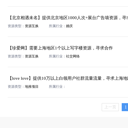
资源类型：
资源互换
所属行业：
婚庆
【珍爱网】需要上海地区1个以上写字楼资源，寻求合作
资源类型：
资源互换
所属行业：
社交网络
资源类型：
地推项目
所属行业：
1
上一页