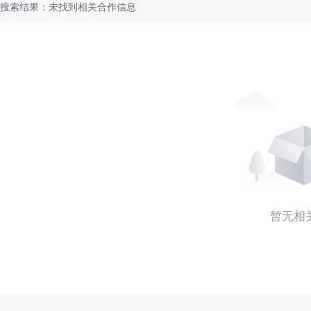
搜索结果：未找到相关合作信息
暂无相