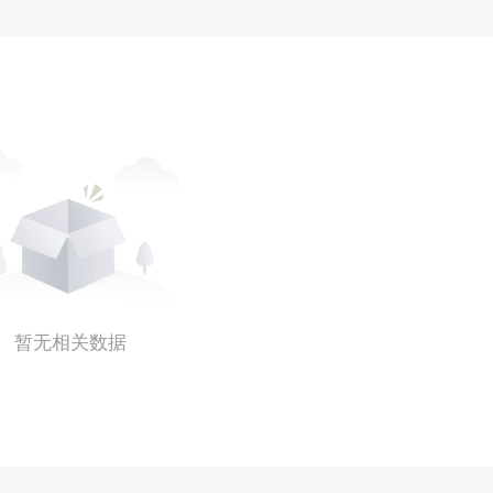
暂无相关数据