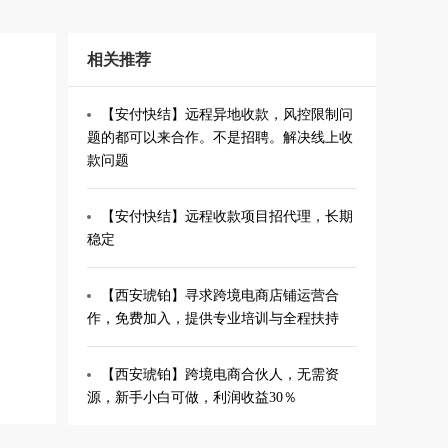
相关推荐
【安付快结】远程异地收款，风控限制问
题的都可以来合作。不是招聘。解决线上收
款问题
【安付快结】远程收款项目招代理，长期
稳定
【西安琥铂】寻求跨境电商店铺运营合
作，免费加入，提供专业培训与全程扶持
【西安琥铂】跨境电商合伙人，无需资
源，新手小白可做，利润收益30％