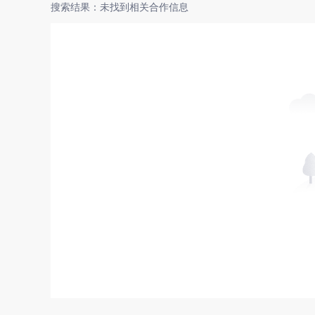
搜索结果：未找到相关合作信息