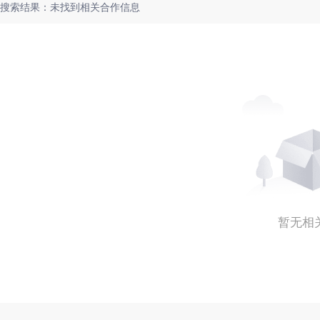
搜索结果：未找到相关合作信息
暂无相