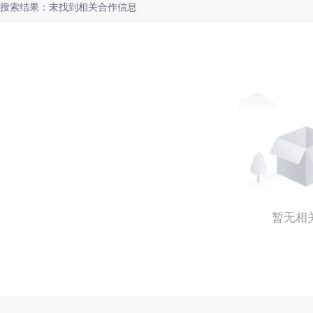
搜索结果：未找到相关合作信息
暂无相