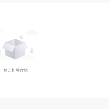
暂无相关数据