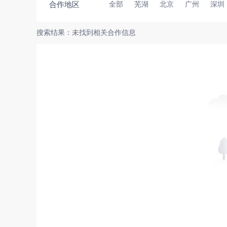
合作地区
全部
芜湖
北京
广州
深圳
搜索结果：未找到相关合作信息