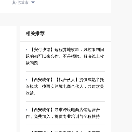
其他城市
相关推荐
【安付快结】远程异地收款，风控限制问
题的都可以来合作。不是招聘。解决线上收
款问题
【西安琥铂】【找合伙人】提供成熟半托
管模式，找西安跨境电商合伙人，共建欧美
收益。
【西安琥铂】寻求跨境电商店铺运营合
作，免费加入，提供专业培训与全程扶持