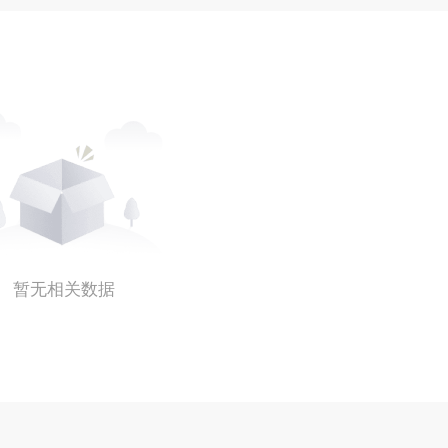
暂无相关数据