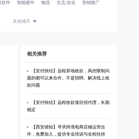
具软件
智能硬件
物流
生态/农业
营销推广
其他城市
相关推荐
【安付快结】远程异地收款，风控限制问
题的都可以来合作。不是招聘。解决线上收
款问题
【安付快结】远程收款项目招代理，长期
稳定
【西安琥铂】寻求跨境电商店铺运营合
作，免费加入，提供专业培训与全程扶持