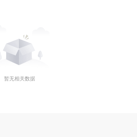
暂无相关数据