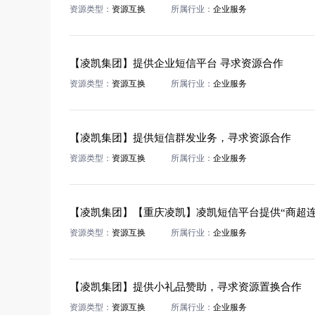
资源类型：
资源互换
所属行业：
企业服务
【凌凯集团】提供企业短信平台 寻求资源合作
资源类型：
资源互换
所属行业：
企业服务
【凌凯集团】提供短信群发业务，寻求资源合作
资源类型：
资源互换
所属行业：
企业服务
资源类型：
资源互换
所属行业：
企业服务
【凌凯集团】提供小礼品赞助，寻求资源置换合作
资源类型：
资源互换
所属行业：
企业服务