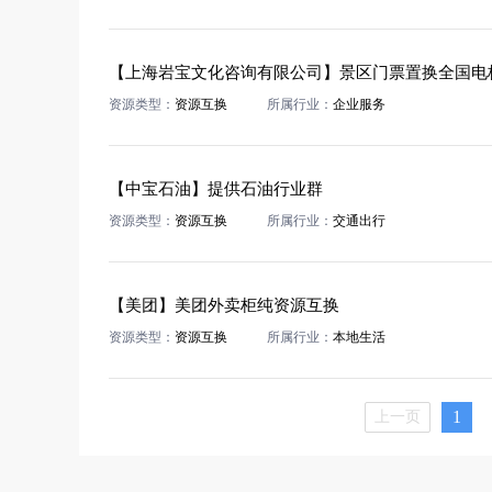
资源类型：
资源互换
所属行业：
企业服务
【中宝石油】提供石油行业群
资源类型：
资源互换
所属行业：
交通出行
【美团】美团外卖柜纯资源互换
资源类型：
资源互换
所属行业：
本地生活
1
上一页