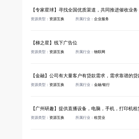
【专家星球】寻找全国优质渠道，共同推进催收业务
资源类型：
资源互换
所属行业：
企业服务
【梯之星】线下广告位
资源类型：
资源互换
所属行业：
物联网
【金融】公司有大量客户有贷款需求，需求靠谱的贷
资源类型：
资源互换
所属行业：
金融/银行
资源类型：
资源互换
所属行业：
租赁业