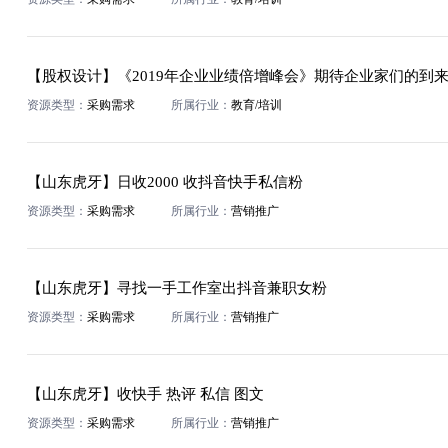
【股权设计】《2019年企业业绩倍增峰会》期待企业家们的到
资源类型：
采购需求
所属行业：
教育/培训
【山东虎牙】日收2000 收抖音快手私信粉
资源类型：
采购需求
所属行业：
营销推广
【山东虎牙】寻找一手工作室出抖音兼职女粉
资源类型：
采购需求
所属行业：
营销推广
【山东虎牙】收快手 热评 私信 图文
资源类型：
采购需求
所属行业：
营销推广