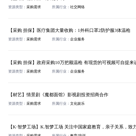
资源类型：
采购需求
所属行业：
社交网络
【采购 担保】医疗集团大量收购：1外科口罩2防护服3体温枪
资源类型：
采购需求
所属行业：
企业服务
【采购 担保】政府采购10万把额温枪 有现货的可视频可自提来
资源类型：
采购需求
所属行业：
企业服务
【材艺】情景剧《魔都面馆》影视剧投资招商合作
资源类型：
采购需求
所属行业：
文化娱乐
【K·智梦工场】K.智梦工场 关注中国家庭教育，亲子关系，致
资源类型：
采购需求
所属行业：
教育/培训