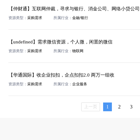
【仲财通】互联网仲裁，寻求与银行、消金公司、网络小贷公司、
资源类型：
采购需求
所属行业：
金融/银行
【undefined】需求微信资源，个人微，闲置的微信
资源类型：
采购需求
所属行业：
物联网
【华通国际】收企业扣扣，企点扣扣2.0 两万一组收
资源类型：
采购需求
所属行业：
企业服务
1
2
3
上一页