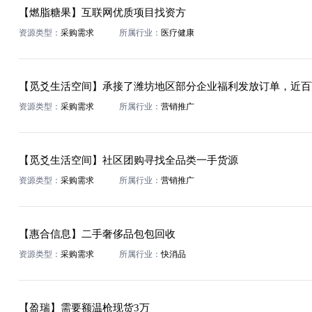
【燃脂糖果】互联网优质项目找资方
资源类型：
采购需求
所属行业：
医疗健康
资源类型：
采购需求
所属行业：
营销推广
【觅爻生活空间】社区团购寻找全品类一手货源
资源类型：
采购需求
所属行业：
营销推广
【惠合信息】二手奢侈品包包回收
资源类型：
采购需求
所属行业：
快消品
【盈瑞】需要额温枪现货3万