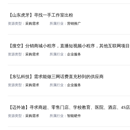
【山东虎牙】寻找一手工作室出粉
资源类型：
采购需求
所属行业：
营销推广
【搜空】分销商城小程序，直播短视频小程序，其他互联网项目
资源类型：
采购需求
所属行业：
企业服务
【东弘科技】需求能做三网话费直充秒到的供应商
资源类型：
采购需求
所属行业：
企业服务
【迈外迪】寻求商超、零售门店、学校教育、医院、酒店、4S
资源类型：
采购需求
所属行业：
智能硬件