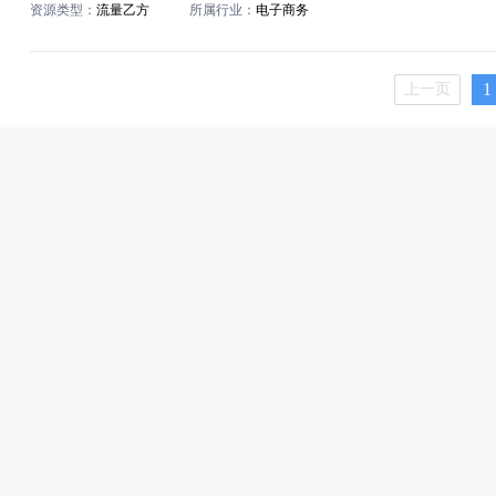
资源类型：
流量乙方
所属行业：
电子商务
1
上一页