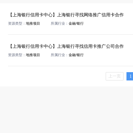
【上海银行信用卡中心】上海银行寻找网络推广信用卡合作
资源类型：
地推项目
所属行业：
金融/银行
【上海银行信用卡中心】上海银行寻找信用卡推广公司合作
资源类型：
地推项目
所属行业：
金融/银行
1
上一页