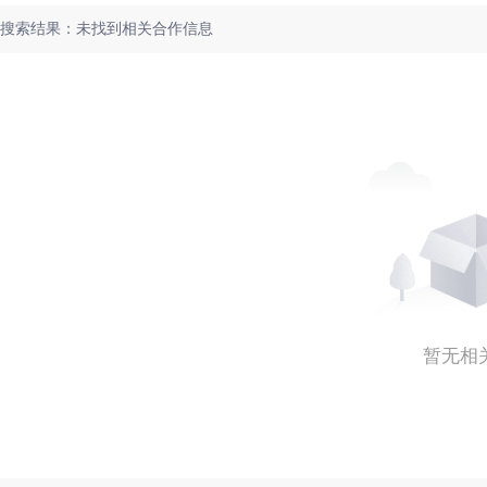
搜索结果：未找到相关合作信息
暂无相