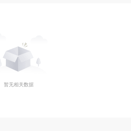
暂无相关数据