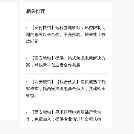
相关推荐
【安付快结】远程异地收款，风控限制问
题的都可以来合作。不是招聘。解决线上收
款问题
【西安琥铂】提供一站式跨境电商解决方
案，寻找新手创业者合作共赢
【西安琥铂】【找合伙人】提供成熟半托
管模式，找西安跨境电商合伙人，共建欧美
收益。
【西安琥铂】寻求跨境电商店铺运营合
作，免费加入，提供专业培训与全程扶持