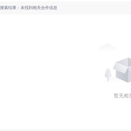
搜索结果：未找到相关合作信息
暂无相