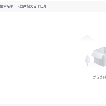
搜索结果：未找到相关合作信息
暂无相