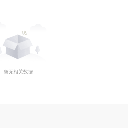
暂无相关数据