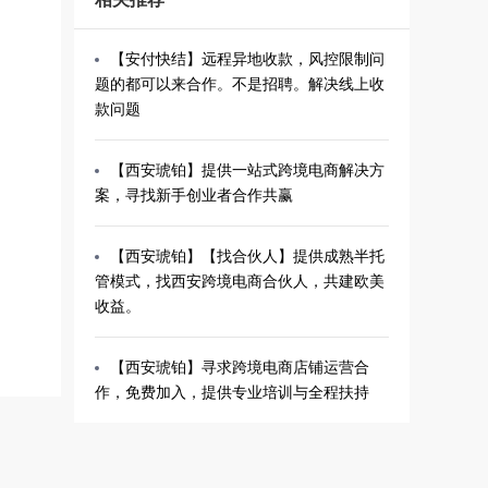
【安付快结】远程异地收款，风控限制问
题的都可以来合作。不是招聘。解决线上收
款问题
【西安琥铂】提供一站式跨境电商解决方
案，寻找新手创业者合作共赢
【西安琥铂】【找合伙人】提供成熟半托
管模式，找西安跨境电商合伙人，共建欧美
收益。
【西安琥铂】寻求跨境电商店铺运营合
作，免费加入，提供专业培训与全程扶持