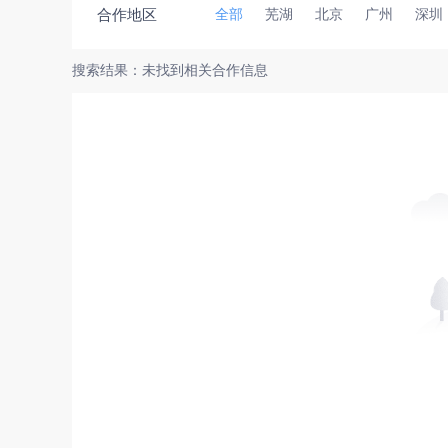
合作地区
全部
芜湖
北京
广州
深圳
搜索结果：未找到相关合作信息