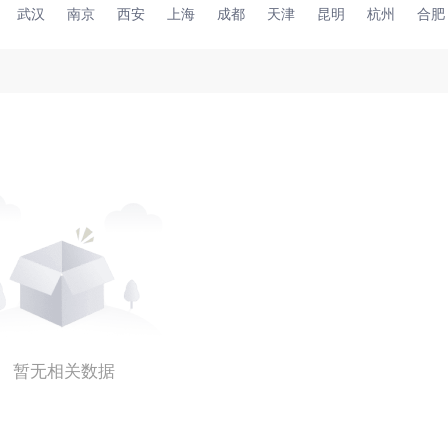
武汉
南京
西安
上海
成都
天津
昆明
杭州
合肥
暂无相关数据