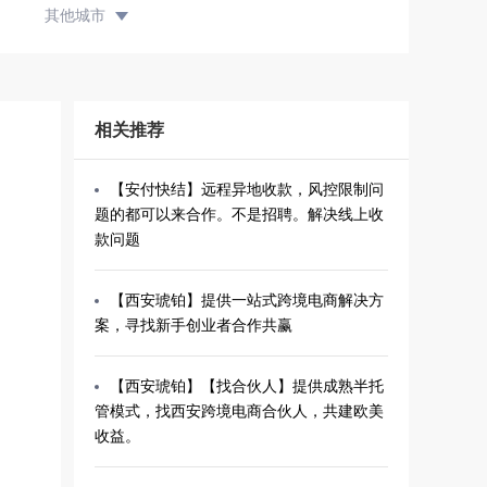
其他城市
相关推荐
【安付快结】远程异地收款，风控限制问
题的都可以来合作。不是招聘。解决线上收
款问题
【西安琥铂】提供一站式跨境电商解决方
案，寻找新手创业者合作共赢
【西安琥铂】【找合伙人】提供成熟半托
管模式，找西安跨境电商合伙人，共建欧美
收益。