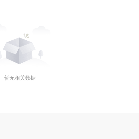
暂无相关数据