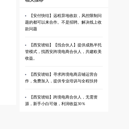
【安付快结】远程异地收款，风控限制问
题的都可以来合作。不是招聘。解决线上收
款问题
【西安琥铂】【找合伙人】提供成熟半托
管模式，找西安跨境电商合伙人，共建欧美
收益。
【西安琥铂】寻求跨境电商店铺运营合
作，免费加入，提供专业培训与全程扶持
【西安琥铂】跨境电商合伙人，无需资
源，新手小白可做，利润收益30％