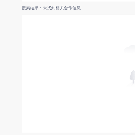
搜索结果：未找到相关合作信息