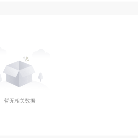
暂无相关数据