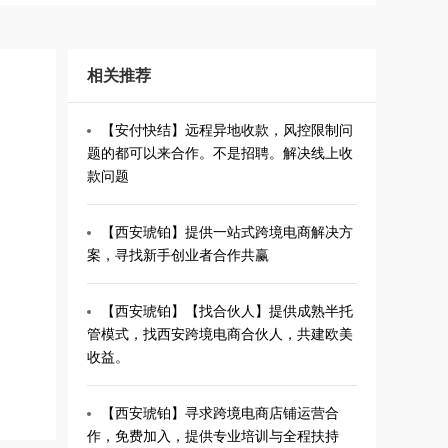
相关推荐
【安付快结】远程异地收款，风控限制问
题的都可以来合作。不是招聘。解决线上收
款问题
【西安琥铂】提供一站式跨境电商解决方
案，寻找新手创业者合作共赢
【西安琥铂】【找合伙人】提供成熟半托
管模式，找西安跨境电商合伙人，共建欧美
收益。
【西安琥铂】寻求跨境电商店铺运营合
作，免费加入，提供专业培训与全程扶持