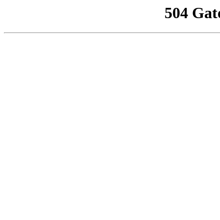
504 Gat