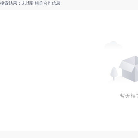
搜索结果：未找到相关合作信息
暂无相