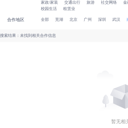
家政/家装
交通出行
旅游
社交网络
金
校园生活
租赁业
合作地区
全部
芜湖
北京
广州
深圳
武汉
搜索结果：未找到相关合作信息
暂无相