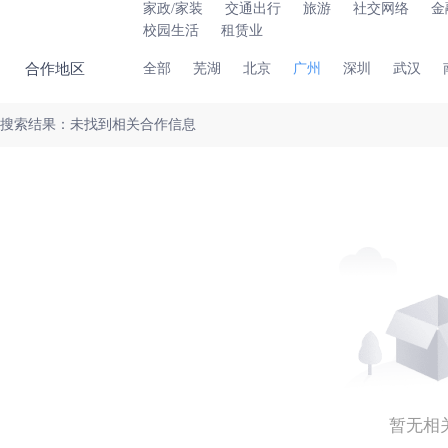
家政/家装
交通出行
旅游
社交网络
金
校园生活
租赁业
合作地区
全部
芜湖
北京
广州
深圳
武汉
搜索结果：未找到相关合作信息
暂无相