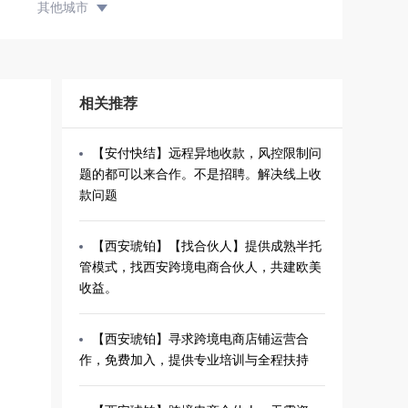
其他城市
相关推荐
【安付快结】远程异地收款，风控限制问
题的都可以来合作。不是招聘。解决线上收
款问题
【西安琥铂】【找合伙人】提供成熟半托
管模式，找西安跨境电商合伙人，共建欧美
收益。
【西安琥铂】寻求跨境电商店铺运营合
作，免费加入，提供专业培训与全程扶持