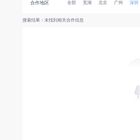
合作地区
全部
芜湖
北京
广州
深圳
搜索结果：未找到相关合作信息