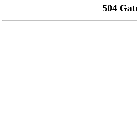
504 Gat