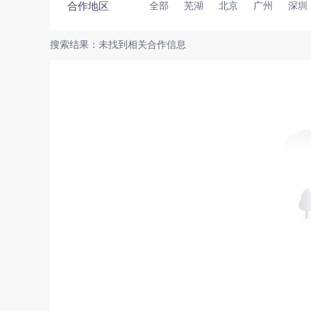
合作地区
全部
芜湖
北京
广州
深圳
搜索结果：未找到相关合作信息