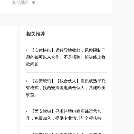
其他城市
相关推荐
【安付快结】远程异地收款，风控限制问
题的都可以来合作。不是招聘。解决线上收
款问题
【西安琥铂】【找合伙人】提供成熟半托
管模式，找西安跨境电商合伙人，共建欧美
收益。
【西安琥铂】寻求跨境电商店铺运营合
作，免费加入，提供专业培训与全程扶持