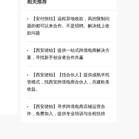
相关推荐
【安付快结】远程异地收款，风控限制问
题的都可以来合作。不是招聘。解决线上收
款问题
【西安琥铂】提供一站式跨境电商解决方
案，寻找新手创业者合作共赢
【西安琥铂】【找合伙人】提供成熟半托
管模式，找西安跨境电商合伙人，共建欧美
收益。
【西安琥铂】寻求跨境电商店铺运营合
作，免费加入，提供专业培训与全程扶持