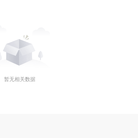
暂无相关数据