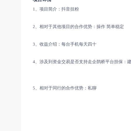
1、项目简介：抖音挂粉
2、相对于其他项目的合作优势：操作 简单稳定
3、收益介绍：每台手机每天四十
4、涉及到资金交易是否支持走企鹊桥平台担保：
5、相对于同行的合作优势：私聊