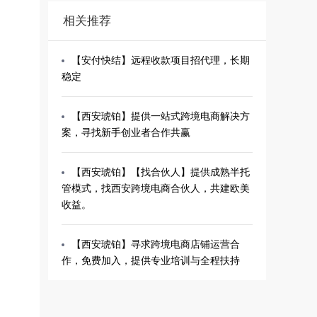
相关推荐
【安付快结】远程收款项目招代理，长期
稳定
【西安琥铂】提供一站式跨境电商解决方
案，寻找新手创业者合作共赢
【西安琥铂】【找合伙人】提供成熟半托
管模式，找西安跨境电商合伙人，共建欧美
收益。
【西安琥铂】寻求跨境电商店铺运营合
作，免费加入，提供专业培训与全程扶持