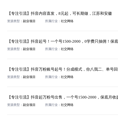
【专注引流】抖音内容直发，8元起，可长期做，江苏和安徽
资源类型：
副业项目
所属行业：
社交网络
【专注引流】抖音起号！一个号1500-2000，0学费只抽佣！保底
资源类型：
副业项目
所属行业：
社交网络
【专注引流】抖音万粉账号起号！分成模式，你八我二、单号回收价格
资源类型：
副业项目
所属行业：
社交网络
【专注引流】抖音起万粉号出售，一个号1500-2000，保底月收益
资源类型：
副业项目
所属行业：
社交网络