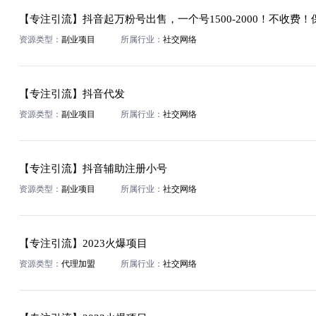
【专注引流】抖音起万粉号出售，一个号1500-2000！不收费！保
资源类型：
副业项目
所属行业：
社交网络
【专注引流】抖音代发
资源类型：
副业项目
所属行业：
社交网络
【专注引流】抖音辅助注册小号
资源类型：
副业项目
所属行业：
社交网络
【专注引流】2023火爆项目
资源类型：
代理加盟
所属行业：
社交网络