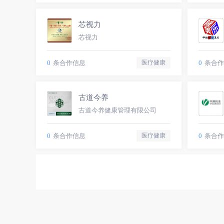
芯视力
芯视力
0
条合作信息
0
条合作
医疗健康
古道今养
古道今养健康管理有限公司
0
条合作信息
0
条合作
医疗健康