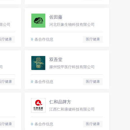
佐田藤
限公司
河北巨象生物科技有限公司
0
条合作信息
医疗健康
医疗健康
双吾堂
司
滕州悦甲医疗科技有限公司
0
条合作信息
医疗健康
医疗健康
仁和品牌方
江西仁和康健科技有限公司
0
条合作信息
医疗健康
医疗健康