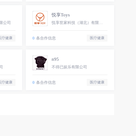
悦享Toys
限公司
悦享世家科技（湖北）有限公司
0
条合作信息
医疗健康
医疗健康
n95
司
不得已娱乐有限公司
0
条合作信息
医疗健康
医疗健康